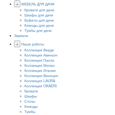
+
МЕБЕЛЬ ДЛЯ ДАЧИ
Кровати для дачи
Шкафы для дачи
Буфеты для дачи
Комоды для дачи
Тумбы для дачи
Зеркала
+
Наши работы
Коллекция Верди
Коллекция Авиньон
Коллекция Паола
Коллекция Милан
Коллекция Италия
Коллекция Венеция
Коллекция LAURA
Коллекция OKAERI
Кровати
Шкафы
Столы
Комоды
Тумбы