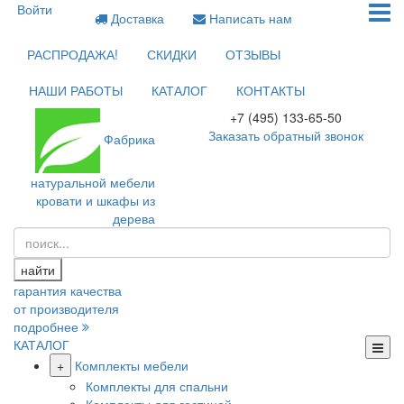
Войти
Доставка
Написать нам
РАСПРОДАЖА!
СКИДКИ
ОТЗЫВЫ
НАШИ РАБОТЫ
КАТАЛОГ
КОНТАКТЫ
+7 (495) 133-65-50
Заказать обратный звонок
Фабрика
натуральной мебели
кровати и шкафы из
дерева
найти
гарантия качества
от производителя
подробнее
КАТАЛОГ
+
Комплекты мебели
Комплекты для спальни