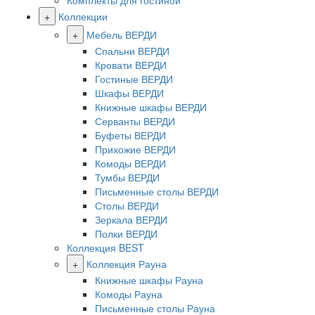
Комплекты для гостиной
+
Коллекции
+
Мебель ВЕРДИ
Спальни ВЕРДИ
Кровати ВЕРДИ
Гостиные ВЕРДИ
Шкафы ВЕРДИ
Книжные шкафы ВЕРДИ
Серванты ВЕРДИ
Буфеты ВЕРДИ
Прихожие ВЕРДИ
Комоды ВЕРДИ
Тумбы ВЕРДИ
Письменные столы ВЕРДИ
Столы ВЕРДИ
Зеркала ВЕРДИ
Полки ВЕРДИ
Коллекция BEST
+
Коллекция Рауна
Книжные шкафы Рауна
Комоды Рауна
Письменные столы Рауна