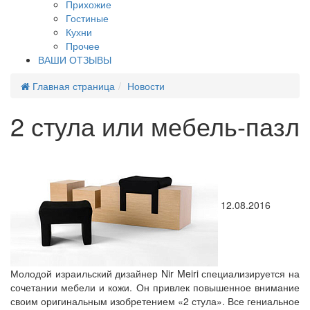
Прихожие
Гостиные
Кухни
Прочее
ВАШИ ОТЗЫВЫ
Главная страница
Новости
2 стула или мебель-пазл
12.08.2016
Молодой израильский дизайнер Nir Meiri специализируется на
сочетании мебели и кожи. Он привлек повышенное внимание
своим оригинальным изобретением «2 стула». Все гениальное