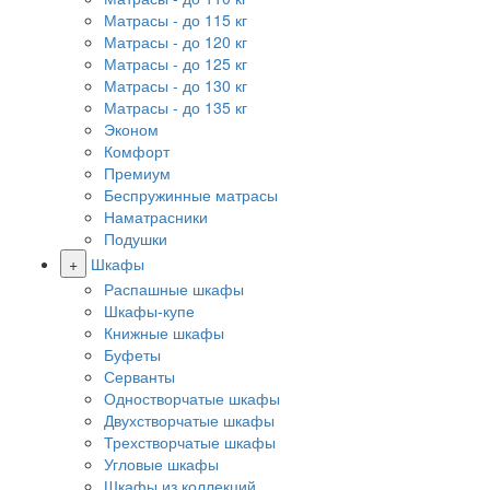
Матрасы - до 115 кг
Матрасы - до 120 кг
Матрасы - до 125 кг
Матрасы - до 130 кг
Матрасы - до 135 кг
Эконом
Комфорт
Премиум
Беспружинные матрасы
Наматрасники
Подушки
+
Шкафы
Распашные шкафы
Шкафы-купе
Книжные шкафы
Буфеты
Серванты
Одностворчатые шкафы
Двухстворчатые шкафы
Трехстворчатые шкафы
Угловые шкафы
Шкафы из коллекций