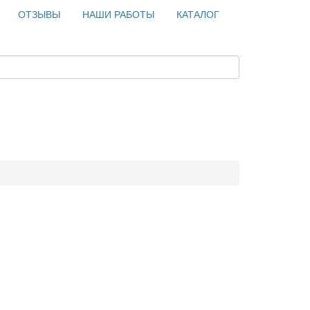
ОТЗЫВЫ
НАШИ РАБОТЫ
КАТАЛОГ