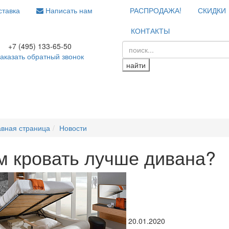
тавка
Написать нам
РАСПРОДАЖА!
СКИДКИ
КОНТАКТЫ
+7 (495) 133-65-50
аказать обратный звонок
найти
авная страница
Новости
м кровать лучше дивана?
20.01.2020