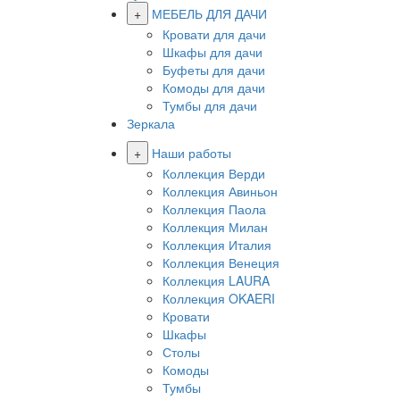
+
МЕБЕЛЬ ДЛЯ ДАЧИ
Кровати для дачи
Шкафы для дачи
Буфеты для дачи
Комоды для дачи
Тумбы для дачи
Зеркала
+
Наши работы
Коллекция Верди
Коллекция Авиньон
Коллекция Паола
Коллекция Милан
Коллекция Италия
Коллекция Венеция
Коллекция LAURA
Коллекция OKAERI
Кровати
Шкафы
Столы
Комоды
Тумбы