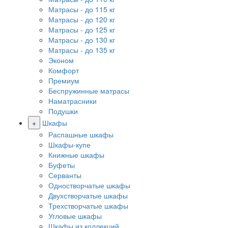
Матрасы - до 115 кг
Матрасы - до 120 кг
Матрасы - до 125 кг
Матрасы - до 130 кг
Матрасы - до 135 кг
Эконом
Комфорт
Премиум
Беспружинные матрасы
Наматрасники
Подушки
+
Шкафы
Распашные шкафы
Шкафы-купе
Книжные шкафы
Буфеты
Серванты
Одностворчатые шкафы
Двухстворчатые шкафы
Трехстворчатые шкафы
Угловые шкафы
Шкафы из коллекций