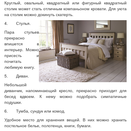
Круглый, овальный, квадратный или фигурный квадратный
столик может стать отличным компаньоном кровати. Для уюта
на столик можно докинуть скатерть.
4. Стулья.
Пара стульев
прекрасно
впишется в
интерьер. Можно
присесть и
почитать
любимую книгу.
5. Диван.
Небольшой
диванчик, напоминающий кресло, прекрасно приходит для
бесед вдвоем. К нему можно подобрать симпатичные
подушки.
6. Тумба, сундук или комод.
Удобное место для хранения вещей. В них можно хранить
постельное белье, полотенца, книги, бумаги.