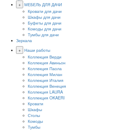
+
МЕБЕЛЬ ДЛЯ ДАЧИ
Кровати для дачи
Шкафы для дачи
Буфеты для дачи
Комоды для дачи
Тумбы для дачи
Зеркала
+
Наши работы
Коллекция Верди
Коллекция Авиньон
Коллекция Паола
Коллекция Милан
Коллекция Италия
Коллекция Венеция
Коллекция LAURA
Коллекция OKAERI
Кровати
Шкафы
Столы
Комоды
Тумбы