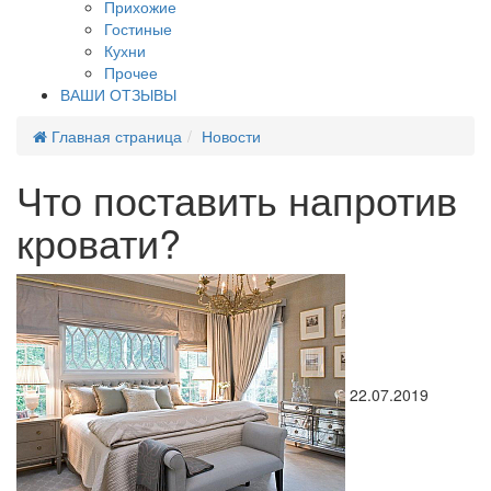
Прихожие
Гостиные
Кухни
Прочее
ВАШИ ОТЗЫВЫ
Главная страница
Новости
Что поставить напротив
кровати?
22.07.2019