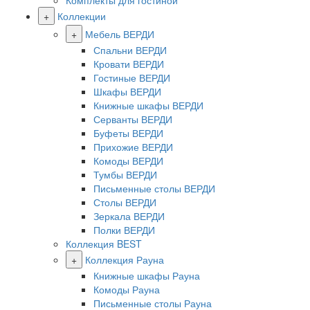
Комплекты для гостиной
+
Коллекции
+
Мебель ВЕРДИ
Спальни ВЕРДИ
Кровати ВЕРДИ
Гостиные ВЕРДИ
Шкафы ВЕРДИ
Книжные шкафы ВЕРДИ
Серванты ВЕРДИ
Буфеты ВЕРДИ
Прихожие ВЕРДИ
Комоды ВЕРДИ
Тумбы ВЕРДИ
Письменные столы ВЕРДИ
Столы ВЕРДИ
Зеркала ВЕРДИ
Полки ВЕРДИ
Коллекция BEST
+
Коллекция Рауна
Книжные шкафы Рауна
Комоды Рауна
Письменные столы Рауна