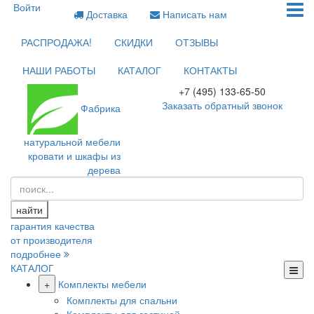
Войти
Доставка
Написать нам
РАСПРОДАЖА!
СКИДКИ
ОТЗЫВЫ
НАШИ РАБОТЫ
КАТАЛОГ
КОНТАКТЫ
+7 (495) 133-65-50
Заказать обратный звонок
Фабрика
натуральной мебели
кровати и шкафы из
дерева
найти
гарантия качества
от производителя
подробнее
КАТАЛОГ
+
Комплекты мебели
Комплекты для спальни