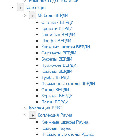
Комплекты для гостиной
+
Коллекции
+
Мебель ВЕРДИ
Спальни ВЕРДИ
Кровати ВЕРДИ
Гостиные ВЕРДИ
Шкафы ВЕРДИ
Книжные шкафы ВЕРДИ
Серванты ВЕРДИ
Буфеты ВЕРДИ
Прихожие ВЕРДИ
Комоды ВЕРДИ
Тумбы ВЕРДИ
Письменные столы ВЕРДИ
Столы ВЕРДИ
Зеркала ВЕРДИ
Полки ВЕРДИ
Коллекция BEST
+
Коллекция Рауна
Книжные шкафы Рауна
Комоды Рауна
Письменные столы Рауна