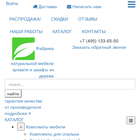
Войти
Доставка
Написать нам
РАСПРОДАЖА!
СКИДКИ
ОТЗЫВЫ
НАШИ РАБОТЫ
КАТАЛОГ
КОНТАКТЫ
+7 (495) 133-65-50
Заказать обратный звонок
Фабрика
натуральной мебели
кровати и шкафы из
дерева
найти
гарантия качества
от производителя
подробнее
КАТАЛОГ
+
Комплекты мебели
Комплекты для спальни