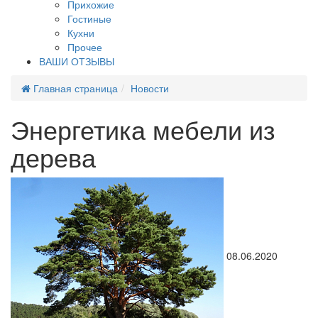
Прихожие
Гостиные
Кухни
Прочее
ВАШИ ОТЗЫВЫ
Главная страница
Новости
Энергетика мебели из
дерева
08.06.2020