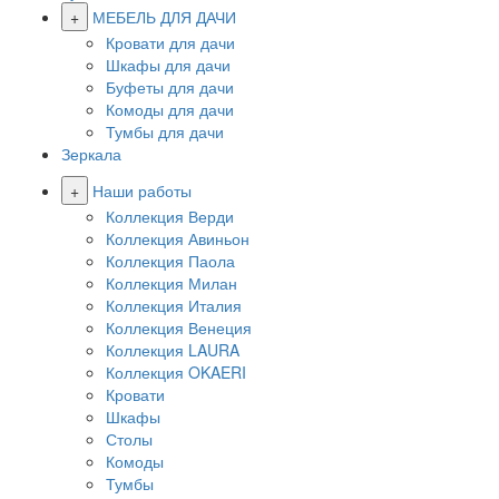
+
МЕБЕЛЬ ДЛЯ ДАЧИ
Кровати для дачи
Шкафы для дачи
Буфеты для дачи
Комоды для дачи
Тумбы для дачи
Зеркала
+
Наши работы
Коллекция Верди
Коллекция Авиньон
Коллекция Паола
Коллекция Милан
Коллекция Италия
Коллекция Венеция
Коллекция LAURA
Коллекция OKAERI
Кровати
Шкафы
Столы
Комоды
Тумбы