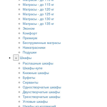
Матрасы - до 115 кг
Матрасы - до 120 кг
Матрасы - до 125 кг
Матрасы - до 130 кг
Матрасы - до 135 кг
Эконом
Комфорт
Премиум
Беспружинные матрасы
Наматрасники
Подушки
+
Шкафы
Распашные шкафы
Шкафы-купе
Книжные шкафы
Буфеты
Серванты
Одностворчатые шкафы
Двухстворчатые шкафы
Трехстворчатые шкафы
Угловые шкафы
Шкафы из коллекций