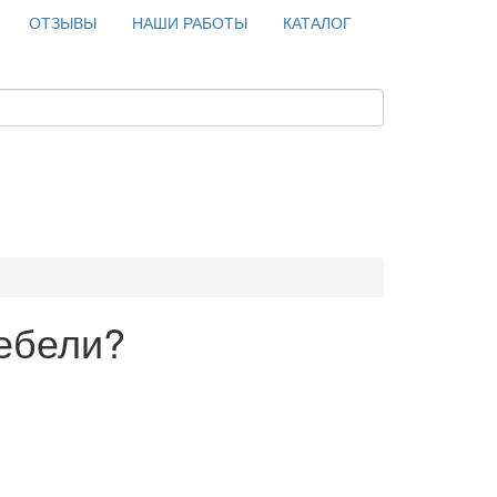
ОТЗЫВЫ
НАШИ РАБОТЫ
КАТАЛОГ
ебели?