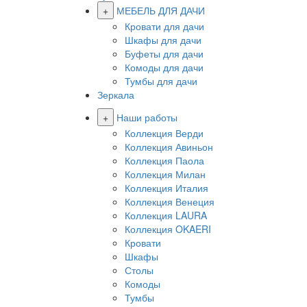
+
МЕБЕЛЬ ДЛЯ ДАЧИ
Кровати для дачи
Шкафы для дачи
Буфеты для дачи
Комоды для дачи
Тумбы для дачи
Зеркала
+
Наши работы
Коллекция Верди
Коллекция Авиньон
Коллекция Паола
Коллекция Милан
Коллекция Италия
Коллекция Венеция
Коллекция LAURA
Коллекция OKAERI
Кровати
Шкафы
Столы
Комоды
Тумбы