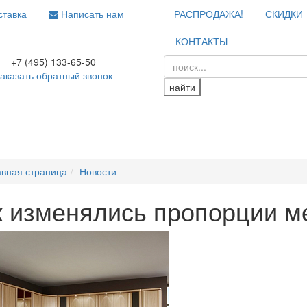
тавка
Написать нам
РАСПРОДАЖА!
СКИДКИ
КОНТАКТЫ
+7 (495) 133-65-50
аказать обратный звонок
найти
авная страница
Новости
к изменялись пропорции м