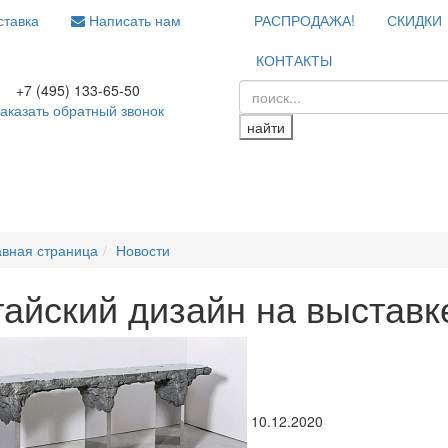
тавка
Написать нам
РАСПРОДАЖА!
СКИДКИ
КОНТАКТЫ
+7 (495) 133-65-50
аказать обратный звонок
найти
авная страница
Новости
тайский дизайн на выставк
10.12.2020