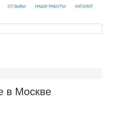
ОТЗЫВЫ
НАШИ РАБОТЫ
КАТАЛОГ
е в Москве