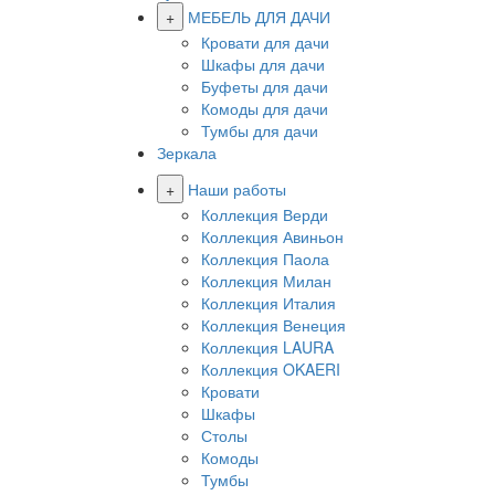
+
МЕБЕЛЬ ДЛЯ ДАЧИ
Кровати для дачи
Шкафы для дачи
Буфеты для дачи
Комоды для дачи
Тумбы для дачи
Зеркала
+
Наши работы
Коллекция Верди
Коллекция Авиньон
Коллекция Паола
Коллекция Милан
Коллекция Италия
Коллекция Венеция
Коллекция LAURA
Коллекция OKAERI
Кровати
Шкафы
Столы
Комоды
Тумбы