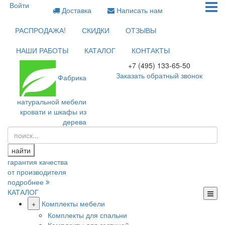
Войти
Доставка
Написать нам
РАСПРОДАЖА!
СКИДКИ
ОТЗЫВЫ
НАШИ РАБОТЫ
КАТАЛОГ
КОНТАКТЫ
+7 (495) 133-65-50
Заказать обратный звонок
Фабрика
натуральной мебели
кровати и шкафы из
дерева
найти
гарантия качества
от производителя
подробнее
КАТАЛОГ
+
Комплекты мебели
Комплекты для спальни