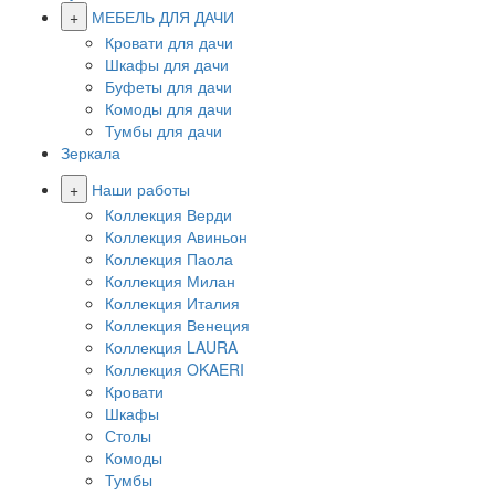
+
МЕБЕЛЬ ДЛЯ ДАЧИ
Кровати для дачи
Шкафы для дачи
Буфеты для дачи
Комоды для дачи
Тумбы для дачи
Зеркала
+
Наши работы
Коллекция Верди
Коллекция Авиньон
Коллекция Паола
Коллекция Милан
Коллекция Италия
Коллекция Венеция
Коллекция LAURA
Коллекция OKAERI
Кровати
Шкафы
Столы
Комоды
Тумбы