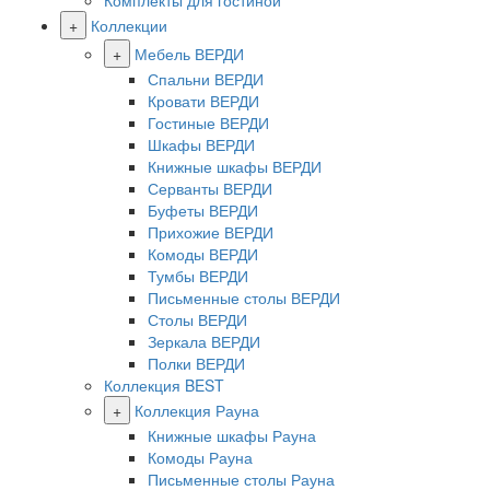
Комплекты для гостиной
+
Коллекции
+
Мебель ВЕРДИ
Спальни ВЕРДИ
Кровати ВЕРДИ
Гостиные ВЕРДИ
Шкафы ВЕРДИ
Книжные шкафы ВЕРДИ
Серванты ВЕРДИ
Буфеты ВЕРДИ
Прихожие ВЕРДИ
Комоды ВЕРДИ
Тумбы ВЕРДИ
Письменные столы ВЕРДИ
Столы ВЕРДИ
Зеркала ВЕРДИ
Полки ВЕРДИ
Коллекция BEST
+
Коллекция Рауна
Книжные шкафы Рауна
Комоды Рауна
Письменные столы Рауна