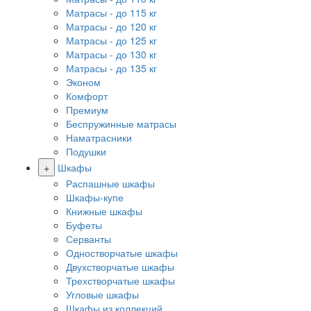
Матрасы - до 115 кг
Матрасы - до 120 кг
Матрасы - до 125 кг
Матрасы - до 130 кг
Матрасы - до 135 кг
Эконом
Комфорт
Премиум
Беспружинные матрасы
Наматрасники
Подушки
+
Шкафы
Распашные шкафы
Шкафы-купе
Книжные шкафы
Буфеты
Серванты
Одностворчатые шкафы
Двухстворчатые шкафы
Трехстворчатые шкафы
Угловые шкафы
Шкафы из коллекций