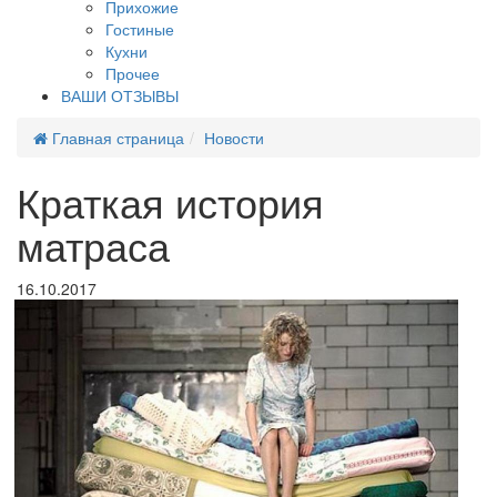
Прихожие
Гостиные
Кухни
Прочее
ВАШИ ОТЗЫВЫ
Главная страница
Новости
Краткая история
матраса
16.10.2017