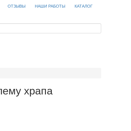
ОТЗЫВЫ
НАШИ РАБОТЫ
КАТАЛОГ
лему храпа