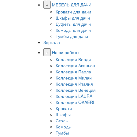
+
МЕБЕЛЬ ДЛЯ ДАЧИ
Кровати для дачи
Шкафы для дачи
Буфеты для дачи
Комоды для дачи
Тумбы для дачи
Зеркала
+
Наши работы
Коллекция Верди
Коллекция Авиньон
Коллекция Паола
Коллекция Милан
Коллекция Италия
Коллекция Венеция
Коллекция LAURA
Коллекция OKAERI
Кровати
Шкафы
Столы
Комоды
Тумбы