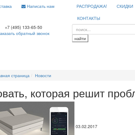
тавка
Написать нам
РАСПРОДАЖА!
СКИДКИ
КОНТАКТЫ
+7 (495) 133-65-50
аказать обратный звонок
найти
авная страница
Новости
овать, которая решит проб
03.02.2017