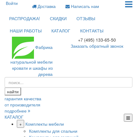
Войти
Доставка
Написать нам
РАСПРОДАЖА!
СКИДКИ
ОТЗЫВЫ
НАШИ РАБОТЫ
КАТАЛОГ
КОНТАКТЫ
+7 (495) 133-65-50
Заказать обратный звонок
Фабрика
натуральной мебели
кровати и шкафы из
дерева
найти
гарантия качества
от производителя
подробнее
КАТАЛОГ
+
Комплекты мебели
Комплекты для спальни