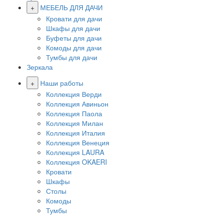
+
МЕБЕЛЬ ДЛЯ ДАЧИ
Кровати для дачи
Шкафы для дачи
Буфеты для дачи
Комоды для дачи
Тумбы для дачи
Зеркала
+
Наши работы
Коллекция Верди
Коллекция Авиньон
Коллекция Паола
Коллекция Милан
Коллекция Италия
Коллекция Венеция
Коллекция LAURA
Коллекция OKAERI
Кровати
Шкафы
Столы
Комоды
Тумбы