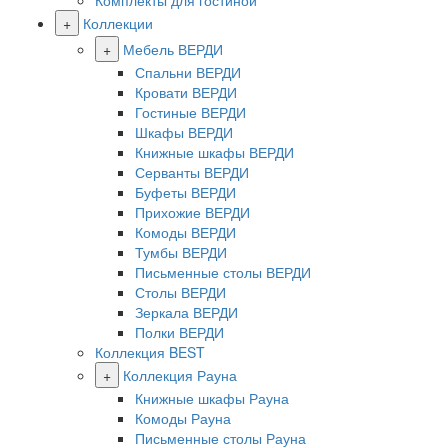
Комплекты для гостиной
+
Коллекции
+
Мебель ВЕРДИ
Спальни ВЕРДИ
Кровати ВЕРДИ
Гостиные ВЕРДИ
Шкафы ВЕРДИ
Книжные шкафы ВЕРДИ
Серванты ВЕРДИ
Буфеты ВЕРДИ
Прихожие ВЕРДИ
Комоды ВЕРДИ
Тумбы ВЕРДИ
Письменные столы ВЕРДИ
Столы ВЕРДИ
Зеркала ВЕРДИ
Полки ВЕРДИ
Коллекция BEST
+
Коллекция Рауна
Книжные шкафы Рауна
Комоды Рауна
Письменные столы Рауна