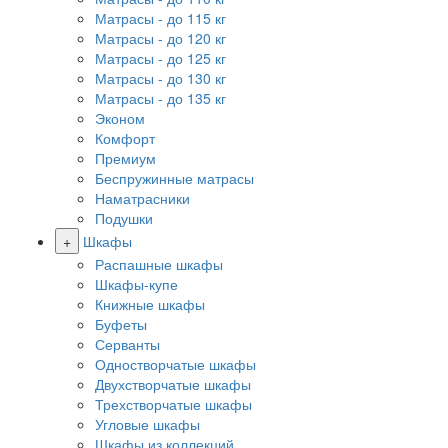
Матрасы - до 115 кг
Матрасы - до 120 кг
Матрасы - до 125 кг
Матрасы - до 130 кг
Матрасы - до 135 кг
Эконом
Комфорт
Премиум
Беспружинные матрасы
Наматрасники
Подушки
+
Шкафы
Распашные шкафы
Шкафы-купе
Книжные шкафы
Буфеты
Серванты
Одностворчатые шкафы
Двухстворчатые шкафы
Трехстворчатые шкафы
Угловые шкафы
Шкафы из коллекций