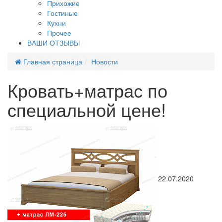
Прихожие
Гостиные
Кухни
Прочее
ВАШИ ОТЗЫВЫ
Главная страница
Новости
Кровать+матрас по
специальной цене!
22.07.2020