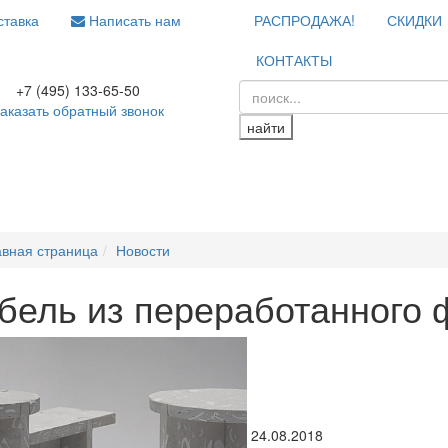
тавка
Написать нам
РАСПРОДАЖА!
СКИДКИ
КОНТАКТЫ
+7 (495) 133-65-50
аказать обратный звонок
найти
авная страница
Новости
бель из переработанного
24.08.2018