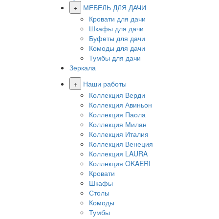
+
МЕБЕЛЬ ДЛЯ ДАЧИ
Кровати для дачи
Шкафы для дачи
Буфеты для дачи
Комоды для дачи
Тумбы для дачи
Зеркала
+
Наши работы
Коллекция Верди
Коллекция Авиньон
Коллекция Паола
Коллекция Милан
Коллекция Италия
Коллекция Венеция
Коллекция LAURA
Коллекция OKAERI
Кровати
Шкафы
Столы
Комоды
Тумбы