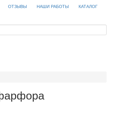
ОТЗЫВЫ
НАШИ РАБОТЫ
КАТАЛОГ
 фарфора