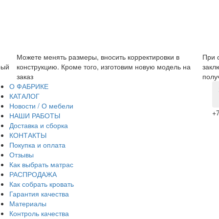
Можете менять размеры, вносить корректировки в
При 
рый
конструкцию. Кроме того, изготовим новую модель на
закл
заказ
полу
О ФАБРИКЕ
КАТАЛОГ
Новости / О мебели
+7
НАШИ РАБОТЫ
Доставка и сборка
КОНТАКТЫ
Покупка и оплата
Отзывы
Как выбрать матрас
РАСПРОДАЖА
Как собрать кровать
Гарантия качества
Материалы
Контроль качества