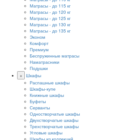
Матрасы - до 115 кг
Матрасы - до 120 кг
Матрасы - до 125 кг
Матрасы - до 130 кг
Матрасы - до 135 кг
Эконом
Комфорт
Премиум
Беспружинные матрасы
Наматрасники
Подушки
+
Шкафы
Распашные шкафы
Шкафы-купе
Книжные шкафы
Буфеты
Серванты
Одностворчатые шкафы
Двухстворчатые шкафы
Трехстворчатые шкафы
Угловые шкафы
Шкафы из коллекций