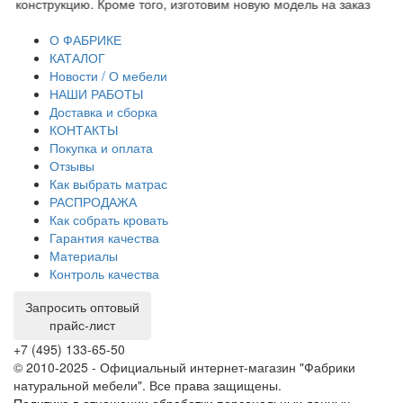
конструкцию. Кроме того, изготовим новую модель на заказ
до
тр
О ФАБРИКЕ
КАТАЛОГ
Новости / О мебели
НАШИ РАБОТЫ
Доставка и сборка
КОНТАКТЫ
Покупка и оплата
Отзывы
Как выбрать матрас
РАСПРОДАЖА
Как собрать кровать
Гарантия качества
Материалы
Контроль качества
Запросить оптовый
прайс-лист
+7 (495) 133-65-50
© 2010-2025 - Официальный интернет-магазин "Фабрики
натуральной мебели". Все права защищены.