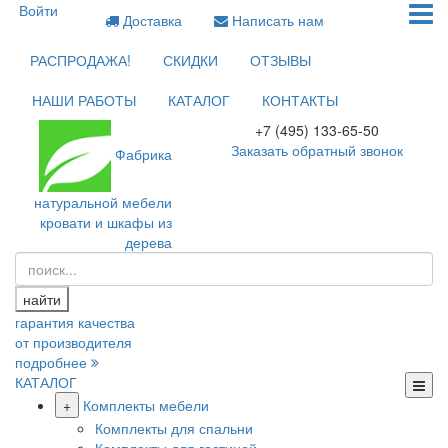
Войти
Доставка
Написать нам
РАСПРОДАЖА!
СКИДКИ
ОТЗЫВЫ
НАШИ РАБОТЫ
КАТАЛОГ
КОНТАКТЫ
+7 (495) 133-65-50
Заказать обратный звонок
Фабрика
натуральной мебели
кровати и шкафы из
дерева
найти
гарантия качества
от производителя
подробнее
КАТАЛОГ
+
Комплекты мебели
Комплекты для спальни