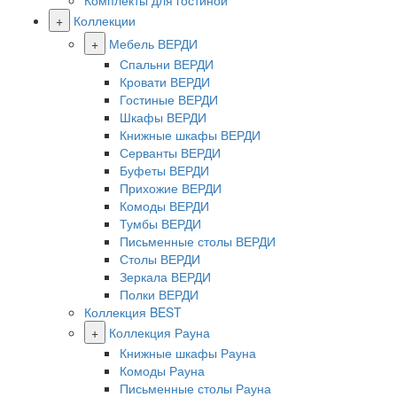
Комплекты для гостиной
+
Коллекции
+
Мебель ВЕРДИ
Спальни ВЕРДИ
Кровати ВЕРДИ
Гостиные ВЕРДИ
Шкафы ВЕРДИ
Книжные шкафы ВЕРДИ
Серванты ВЕРДИ
Буфеты ВЕРДИ
Прихожие ВЕРДИ
Комоды ВЕРДИ
Тумбы ВЕРДИ
Письменные столы ВЕРДИ
Столы ВЕРДИ
Зеркала ВЕРДИ
Полки ВЕРДИ
Коллекция BEST
+
Коллекция Рауна
Книжные шкафы Рауна
Комоды Рауна
Письменные столы Рауна