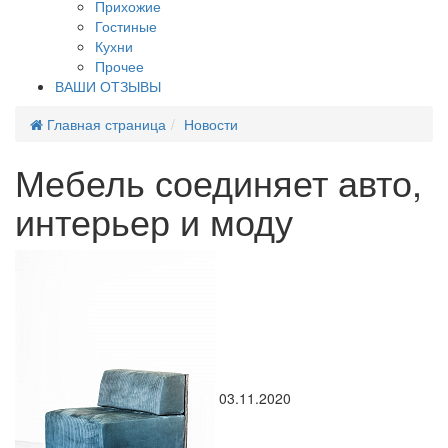
Прихожие
Гостиные
Кухни
Прочее
ВАШИ ОТЗЫВЫ
Главная страница
Новости
Мебель соединяет авто,
интерьер и моду
03.11.2020