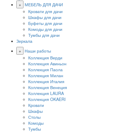
+
МЕБЕЛЬ ДЛЯ ДАЧИ
Кровати для дачи
Шкафы для дачи
Буфеты для дачи
Комоды для дачи
Тумбы для дачи
Зеркала
+
Наши работы
Коллекция Верди
Коллекция Авиньон
Коллекция Паола
Коллекция Милан
Коллекция Италия
Коллекция Венеция
Коллекция LAURA
Коллекция OKAERI
Кровати
Шкафы
Столы
Комоды
Тумбы