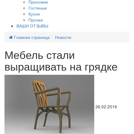
Прихожие
Гостиные
Кухни
Прочее
ВАШИ ОТЗЫВЫ
Главная страница
Новости
Мебель стали
выращивать на грядке
26.02.2016