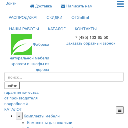
Войти
Доставка
Написать нам
РАСПРОДАЖА!
СКИДКИ
ОТЗЫВЫ
НАШИ РАБОТЫ
КАТАЛОГ
КОНТАКТЫ
+7 (495) 133-65-50
Заказать обратный звонок
Фабрика
натуральной мебели
кровати и шкафы из
дерева
найти
гарантия качества
от производителя
подробнее
КАТАЛОГ
+
Комплекты мебели
Комплекты для спальни