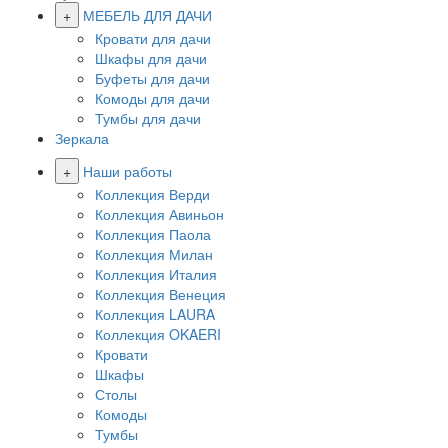
+
МЕБЕЛЬ ДЛЯ ДАЧИ
Кровати для дачи
Шкафы для дачи
Буфеты для дачи
Комоды для дачи
Тумбы для дачи
Зеркала
+
Наши работы
Коллекция Верди
Коллекция Авиньон
Коллекция Паола
Коллекция Милан
Коллекция Италия
Коллекция Венеция
Коллекция LAURA
Коллекция OKAERI
Кровати
Шкафы
Столы
Комоды
Тумбы