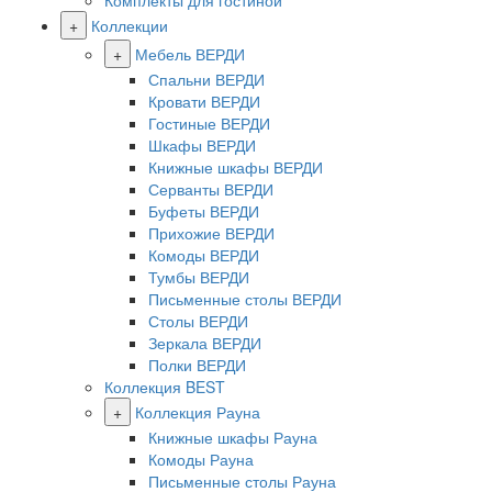
Комплекты для гостиной
+
Коллекции
+
Мебель ВЕРДИ
Спальни ВЕРДИ
Кровати ВЕРДИ
Гостиные ВЕРДИ
Шкафы ВЕРДИ
Книжные шкафы ВЕРДИ
Серванты ВЕРДИ
Буфеты ВЕРДИ
Прихожие ВЕРДИ
Комоды ВЕРДИ
Тумбы ВЕРДИ
Письменные столы ВЕРДИ
Столы ВЕРДИ
Зеркала ВЕРДИ
Полки ВЕРДИ
Коллекция BEST
+
Коллекция Рауна
Книжные шкафы Рауна
Комоды Рауна
Письменные столы Рауна