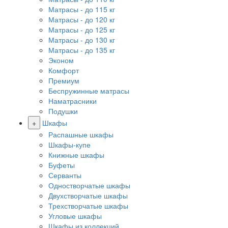
Матрасы - до 115 кг
Матрасы - до 120 кг
Матрасы - до 125 кг
Матрасы - до 130 кг
Матрасы - до 135 кг
Эконом
Комфорт
Премиум
Беспружинные матрасы
Наматрасники
Подушки
+
Шкафы
Распашные шкафы
Шкафы-купе
Книжные шкафы
Буфеты
Серванты
Одностворчатые шкафы
Двухстворчатые шкафы
Трехстворчатые шкафы
Угловые шкафы
Шкафы из коллекций