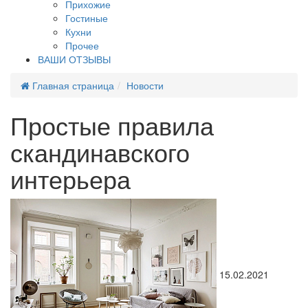
Прихожие
Гостиные
Кухни
Прочее
ВАШИ ОТЗЫВЫ
Главная страница
Новости
Простые правила
скандинавского
интерьера
15.02.2021