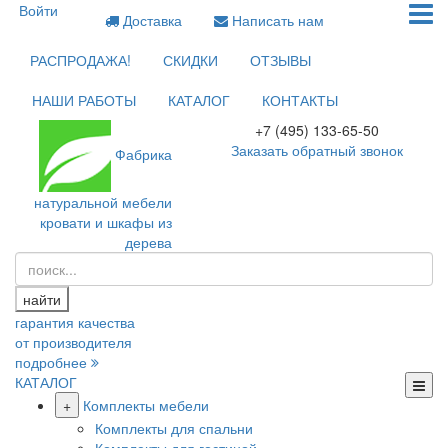
Войти
Доставка
Написать нам
РАСПРОДАЖА!
СКИДКИ
ОТЗЫВЫ
НАШИ РАБОТЫ
КАТАЛОГ
КОНТАКТЫ
+7 (495) 133-65-50
Заказать обратный звонок
Фабрика
натуральной мебели
кровати и шкафы из
дерева
найти
гарантия качества
от производителя
подробнее
КАТАЛОГ
+
Комплекты мебели
Комплекты для спальни