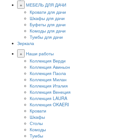
+
МЕБЕЛЬ ДЛЯ ДАЧИ
Кровати для дачи
Шкафы для дачи
Буфеты для дачи
Комоды для дачи
Тумбы для дачи
Зеркала
+
Наши работы
Коллекция Верди
Коллекция Авиньон
Коллекция Паола
Коллекция Милан
Коллекция Италия
Коллекция Венеция
Коллекция LAURA
Коллекция OKAERI
Кровати
Шкафы
Столы
Комоды
Тумбы