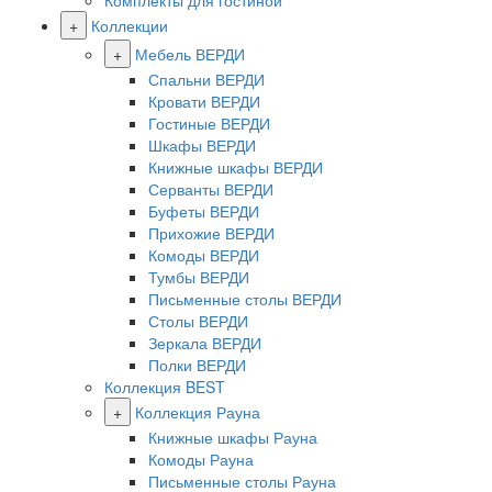
Комплекты для гостиной
+
Коллекции
+
Мебель ВЕРДИ
Спальни ВЕРДИ
Кровати ВЕРДИ
Гостиные ВЕРДИ
Шкафы ВЕРДИ
Книжные шкафы ВЕРДИ
Серванты ВЕРДИ
Буфеты ВЕРДИ
Прихожие ВЕРДИ
Комоды ВЕРДИ
Тумбы ВЕРДИ
Письменные столы ВЕРДИ
Столы ВЕРДИ
Зеркала ВЕРДИ
Полки ВЕРДИ
Коллекция BEST
+
Коллекция Рауна
Книжные шкафы Рауна
Комоды Рауна
Письменные столы Рауна