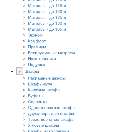
Матрасы - до 115 кг
Матрасы - до 120 кг
Матрасы - до 125 кг
Матрасы - до 130 кг
Матрасы - до 135 кг
Эконом
Комфорт
Премиум
Беспружинные матрасы
Наматрасники
Подушки
+
Шкафы
Распашные шкафы
Шкафы-купе
Книжные шкафы
Буфеты
Серванты
Одностворчатые шкафы
Двухстворчатые шкафы
Трехстворчатые шкафы
Угловые шкафы
Шкафы из коллекций