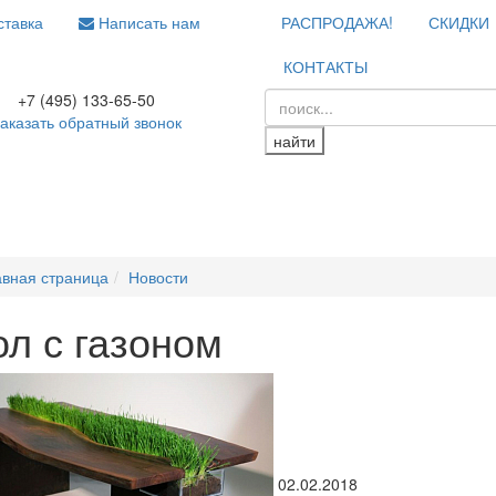
тавка
Написать нам
РАСПРОДАЖА!
СКИДКИ
КОНТАКТЫ
+7 (495) 133-65-50
аказать обратный звонок
найти
авная страница
Новости
ол с газоном
02.02.2018