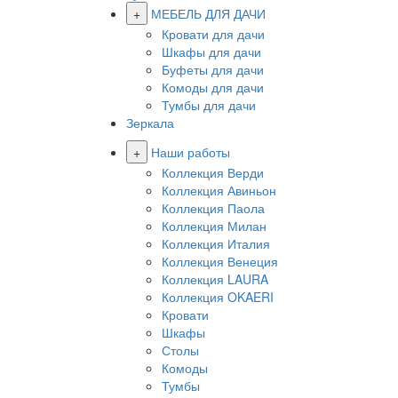
+
МЕБЕЛЬ ДЛЯ ДАЧИ
Кровати для дачи
Шкафы для дачи
Буфеты для дачи
Комоды для дачи
Тумбы для дачи
Зеркала
+
Наши работы
Коллекция Верди
Коллекция Авиньон
Коллекция Паола
Коллекция Милан
Коллекция Италия
Коллекция Венеция
Коллекция LAURA
Коллекция OKAERI
Кровати
Шкафы
Столы
Комоды
Тумбы