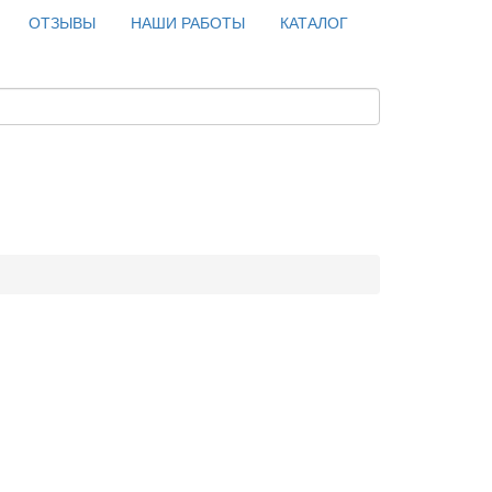
ОТЗЫВЫ
НАШИ РАБОТЫ
КАТАЛОГ