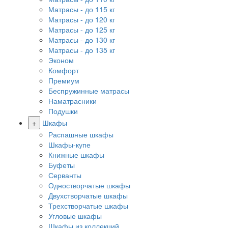
Матрасы - до 115 кг
Матрасы - до 120 кг
Матрасы - до 125 кг
Матрасы - до 130 кг
Матрасы - до 135 кг
Эконом
Комфорт
Премиум
Беспружинные матрасы
Наматрасники
Подушки
+
Шкафы
Распашные шкафы
Шкафы-купе
Книжные шкафы
Буфеты
Серванты
Одностворчатые шкафы
Двухстворчатые шкафы
Трехстворчатые шкафы
Угловые шкафы
Шкафы из коллекций