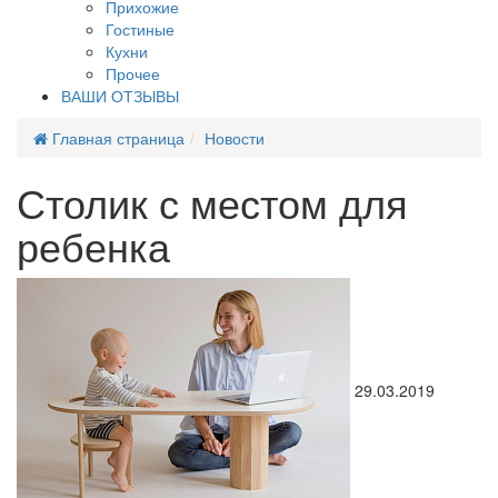
Прихожие
Гостиные
Кухни
Прочее
ВАШИ ОТЗЫВЫ
Главная страница
Новости
Столик с местом для
ребенка
29.03.2019