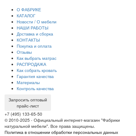
тр
О ФАБРИКЕ
КАТАЛОГ
Новости / О мебели
НАШИ РАБОТЫ
Доставка и сборка
КОНТАКТЫ
Покупка и оплата
Отзывы
Как выбрать матрас
РАСПРОДАЖА
Как собрать кровать
Гарантия качества
Материалы
Контроль качества
Запросить оптовый
прайс-лист
+7 (495) 133-65-50
© 2010-2025 - Официальный интернет-магазин "Фабрики
натуральной мебели". Все права защищены.
Политика в отношении обработки персональных данных