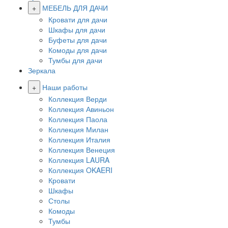
+
МЕБЕЛЬ ДЛЯ ДАЧИ
Кровати для дачи
Шкафы для дачи
Буфеты для дачи
Комоды для дачи
Тумбы для дачи
Зеркала
+
Наши работы
Коллекция Верди
Коллекция Авиньон
Коллекция Паола
Коллекция Милан
Коллекция Италия
Коллекция Венеция
Коллекция LAURA
Коллекция OKAERI
Кровати
Шкафы
Столы
Комоды
Тумбы