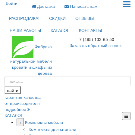
Войти
Доставка
Написать нам
РАСПРОДАЖА!
СКИДКИ
ОТЗЫВЫ
НАШИ РАБОТЫ
КАТАЛОГ
КОНТАКТЫ
+7 (495) 133-65-50
Заказать обратный звонок
Фабрика
натуральной мебели
кровати и шкафы из
дерева
найти
гарантия качества
от производителя
подробнее
КАТАЛОГ
+
Комплекты мебели
Комплекты для спальни