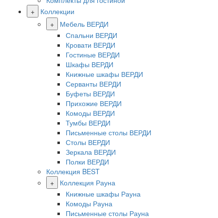
Комплекты для гостиной
+
Коллекции
+
Мебель ВЕРДИ
Спальни ВЕРДИ
Кровати ВЕРДИ
Гостиные ВЕРДИ
Шкафы ВЕРДИ
Книжные шкафы ВЕРДИ
Серванты ВЕРДИ
Буфеты ВЕРДИ
Прихожие ВЕРДИ
Комоды ВЕРДИ
Тумбы ВЕРДИ
Письменные столы ВЕРДИ
Столы ВЕРДИ
Зеркала ВЕРДИ
Полки ВЕРДИ
Коллекция BEST
+
Коллекция Рауна
Книжные шкафы Рауна
Комоды Рауна
Письменные столы Рауна