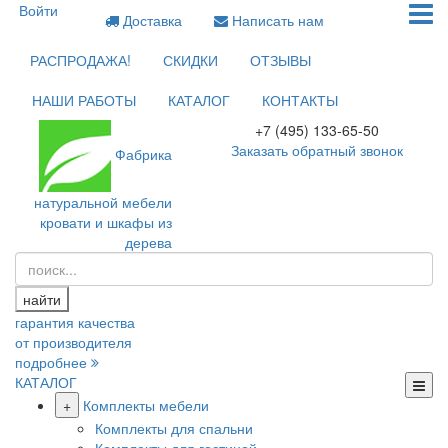
Войти
Доставка
Написать нам
РАСПРОДАЖА!
СКИДКИ
ОТЗЫВЫ
НАШИ РАБОТЫ
КАТАЛОГ
КОНТАКТЫ
+7 (495) 133-65-50
Заказать обратный звонок
Фабрика
натуральной мебели
кровати и шкафы из
дерева
найти
гарантия качества
от производителя
подробнее
КАТАЛОГ
+
Комплекты мебели
Комплекты для спальни