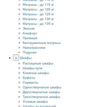
Матрасы - до 115 кг
Матрасы - до 120 кг
Матрасы - до 125 кг
Матрасы - до 130 кг
Матрасы - до 135 кг
Эконом
Комфорт
Премиум
Беспружинные матрасы
Наматрасники
Подушки
+
Шкафы
Распашные шкафы
Шкафы-купе
Книжные шкафы
Буфеты
Серванты
Одностворчатые шкафы
Двухстворчатые шкафы
Трехстворчатые шкафы
Угловые шкафы
Шкафы из коллекций