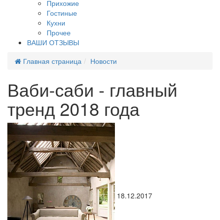
Прихожие
Гостиные
Кухни
Прочее
ВАШИ ОТЗЫВЫ
Главная страница
Новости
Ваби-саби - главный
тренд 2018 года
18.12.2017