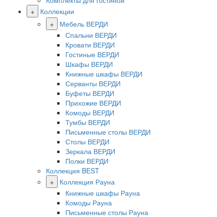
Комплекты для гостиной
+
Коллекции
+
Мебель ВЕРДИ
Спальни ВЕРДИ
Кровати ВЕРДИ
Гостиные ВЕРДИ
Шкафы ВЕРДИ
Книжные шкафы ВЕРДИ
Серванты ВЕРДИ
Буфеты ВЕРДИ
Прихожие ВЕРДИ
Комоды ВЕРДИ
Тумбы ВЕРДИ
Письменные столы ВЕРДИ
Столы ВЕРДИ
Зеркала ВЕРДИ
Полки ВЕРДИ
Коллекция BEST
+
Коллекция Рауна
Книжные шкафы Рауна
Комоды Рауна
Письменные столы Рауна