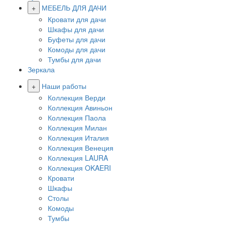
+
МЕБЕЛЬ ДЛЯ ДАЧИ
Кровати для дачи
Шкафы для дачи
Буфеты для дачи
Комоды для дачи
Тумбы для дачи
Зеркала
+
Наши работы
Коллекция Верди
Коллекция Авиньон
Коллекция Паола
Коллекция Милан
Коллекция Италия
Коллекция Венеция
Коллекция LAURA
Коллекция OKAERI
Кровати
Шкафы
Столы
Комоды
Тумбы