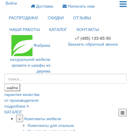
Войти
Доставка
Написать нам
РАСПРОДАЖА!
СКИДКИ
ОТЗЫВЫ
НАШИ РАБОТЫ
КАТАЛОГ
КОНТАКТЫ
+7 (495) 133-65-50
Заказать обратный звонок
Фабрика
натуральной мебели
кровати и шкафы из
дерева
найти
гарантия качества
от производителя
подробнее
КАТАЛОГ
+
Комплекты мебели
Комплекты для спальни