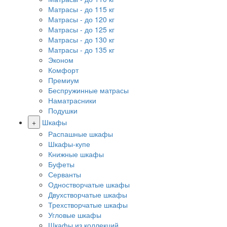
Матрасы - до 115 кг
Матрасы - до 120 кг
Матрасы - до 125 кг
Матрасы - до 130 кг
Матрасы - до 135 кг
Эконом
Комфорт
Премиум
Беспружинные матрасы
Наматрасники
Подушки
+
Шкафы
Распашные шкафы
Шкафы-купе
Книжные шкафы
Буфеты
Серванты
Одностворчатые шкафы
Двухстворчатые шкафы
Трехстворчатые шкафы
Угловые шкафы
Шкафы из коллекций