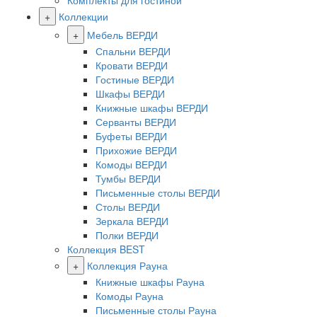
Комплекты для гостиной
+
Коллекции
+
Мебель ВЕРДИ
Спальни ВЕРДИ
Кровати ВЕРДИ
Гостиные ВЕРДИ
Шкафы ВЕРДИ
Книжные шкафы ВЕРДИ
Серванты ВЕРДИ
Буфеты ВЕРДИ
Прихожие ВЕРДИ
Комоды ВЕРДИ
Тумбы ВЕРДИ
Письменные столы ВЕРДИ
Столы ВЕРДИ
Зеркала ВЕРДИ
Полки ВЕРДИ
Коллекция BEST
+
Коллекция Рауна
Книжные шкафы Рауна
Комоды Рауна
Письменные столы Рауна