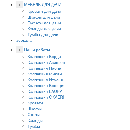
+
МЕБЕЛЬ ДЛЯ ДАЧИ
Кровати для дачи
Шкафы для дачи
Буфеты для дачи
Комоды для дачи
Тумбы для дачи
Зеркала
+
Наши работы
Коллекция Верди
Коллекция Авиньон
Коллекция Паола
Коллекция Милан
Коллекция Италия
Коллекция Венеция
Коллекция LAURA
Коллекция OKAERI
Кровати
Шкафы
Столы
Комоды
Тумбы