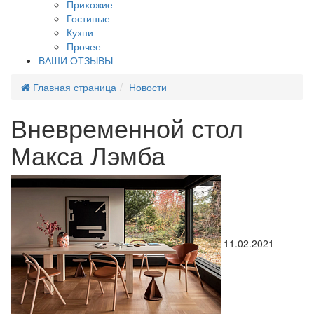
Прихожие
Гостиные
Кухни
Прочее
ВАШИ ОТЗЫВЫ
Главная страница
Новости
Вневременной стол
Макса Лэмба
11.02.2021