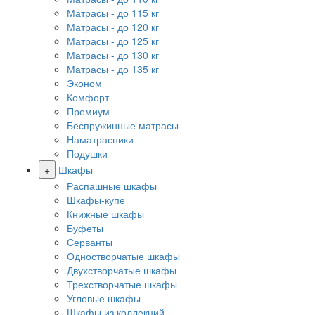
Матрасы - до 115 кг
Матрасы - до 120 кг
Матрасы - до 125 кг
Матрасы - до 130 кг
Матрасы - до 135 кг
Эконом
Комфорт
Премиум
Беспружинные матрасы
Наматрасники
Подушки
+
Шкафы
Распашные шкафы
Шкафы-купе
Книжные шкафы
Буфеты
Серванты
Одностворчатые шкафы
Двухстворчатые шкафы
Трехстворчатые шкафы
Угловые шкафы
Шкафы из коллекций