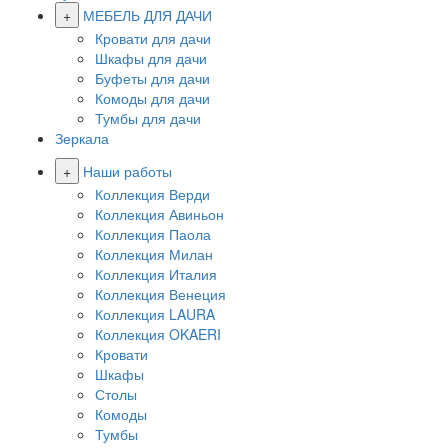
+
МЕБЕЛЬ ДЛЯ ДАЧИ
Кровати для дачи
Шкафы для дачи
Буфеты для дачи
Комоды для дачи
Тумбы для дачи
Зеркала
+
Наши работы
Коллекция Верди
Коллекция Авиньон
Коллекция Паола
Коллекция Милан
Коллекция Италия
Коллекция Венеция
Коллекция LAURA
Коллекция OKAERI
Кровати
Шкафы
Столы
Комоды
Тумбы