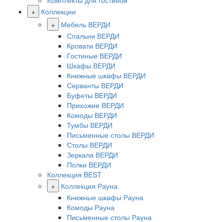
Комплекты для гостиной
+
Коллекции
+
Мебель ВЕРДИ
Спальни ВЕРДИ
Кровати ВЕРДИ
Гостиные ВЕРДИ
Шкафы ВЕРДИ
Книжные шкафы ВЕРДИ
Серванты ВЕРДИ
Буфеты ВЕРДИ
Прихожие ВЕРДИ
Комоды ВЕРДИ
Тумбы ВЕРДИ
Письменные столы ВЕРДИ
Столы ВЕРДИ
Зеркала ВЕРДИ
Полки ВЕРДИ
Коллекция BEST
+
Коллекция Рауна
Книжные шкафы Рауна
Комоды Рауна
Письменные столы Рауна