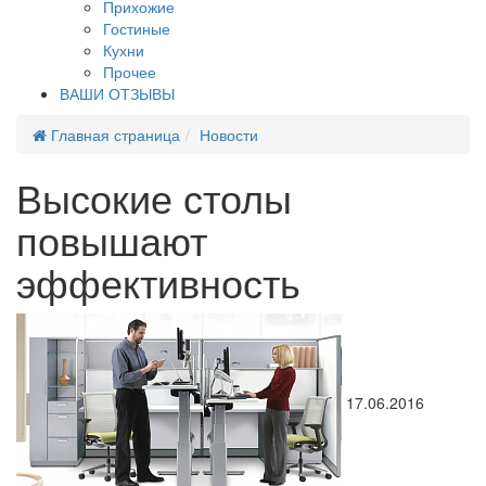
Прихожие
Гостиные
Кухни
Прочее
ВАШИ ОТЗЫВЫ
Главная страница
Новости
Высокие столы
повышают
эффективность
17.06.2016