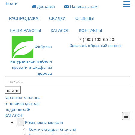
Войти
Доставка
Написать нам
РАСПРОДАЖА!
СКИДКИ
ОТЗЫВЫ
НАШИ РАБОТЫ
КАТАЛОГ
КОНТАКТЫ
+7 (495) 133-65-50
Заказать обратный звонок
Фабрика
натуральной мебели
кровати и шкафы из
дерева
найти
гарантия качества
от производителя
подробнее
КАТАЛОГ
+
Комплекты мебели
Комплекты для спальни