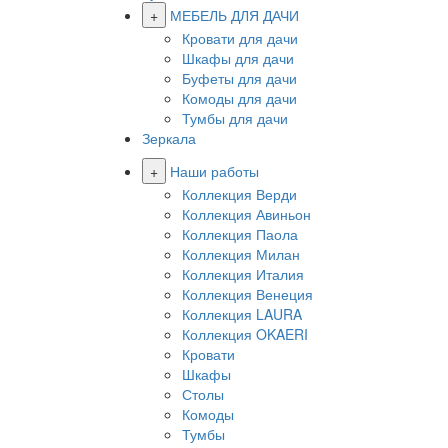
+
МЕБЕЛЬ ДЛЯ ДАЧИ
Кровати для дачи
Шкафы для дачи
Буфеты для дачи
Комоды для дачи
Тумбы для дачи
Зеркала
+
Наши работы
Коллекция Верди
Коллекция Авиньон
Коллекция Паола
Коллекция Милан
Коллекция Италия
Коллекция Венеция
Коллекция LAURA
Коллекция OKAERI
Кровати
Шкафы
Столы
Комоды
Тумбы