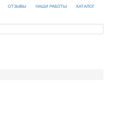
ОТЗЫВЫ
НАШИ РАБОТЫ
КАТАЛОГ