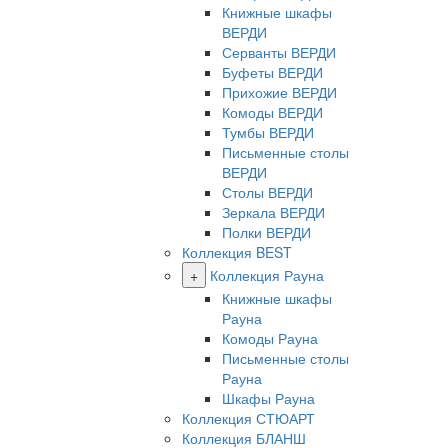
Книжные шкафы
ВЕРДИ
Серванты ВЕРДИ
Буфеты ВЕРДИ
Прихожие ВЕРДИ
Комоды ВЕРДИ
Тумбы ВЕРДИ
Письменные столы
ВЕРДИ
Столы ВЕРДИ
Зеркала ВЕРДИ
Полки ВЕРДИ
Коллекция BEST
+
Коллекция Рауна
Книжные шкафы
Рауна
Комоды Рауна
Письменные столы
Рауна
Шкафы Рауна
Коллекция СТЮАРТ
Коллекция БЛАНШ